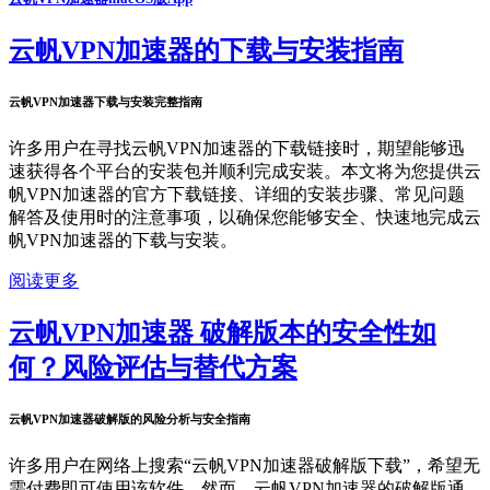
云帆VPN加速器的下载与安装指南
云帆VPN加速器下载与安装完整指南
许多用户在寻找云帆VPN加速器的下载链接时，期望能够迅
速获得各个平台的安装包并顺利完成安装。本文将为您提供云
帆VPN加速器的官方下载链接、详细的安装步骤、常见问题
解答及使用时的注意事项，以确保您能够安全、快速地完成云
帆VPN加速器的下载与安装。
阅读更多
云帆VPN加速器 破解版本的安全性如
何？风险评估与替代方案
云帆VPN加速器破解版的风险分析与安全指南
许多用户在网络上搜索“云帆VPN加速器破解版下载”，希望无
需付费即可使用该软件。然而，云帆VPN加速器的破解版通