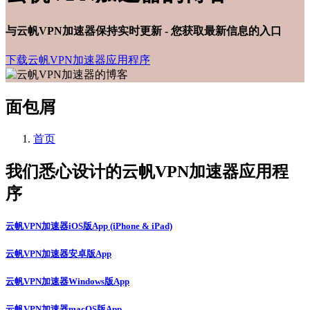
与云帆VPN加速器保持实时更新 - 您获取最新信息的入口
下载云帆VPN加速器应用程序
面包屑
首页
我们悉心设计的云帆VPN加速器应用程
序
云帆VPN加速器iOS版App (iPhone & iPad)
云帆VPN加速器安卓版App
云帆VPN加速器Windows版App
云帆VPN加速器macOS版App