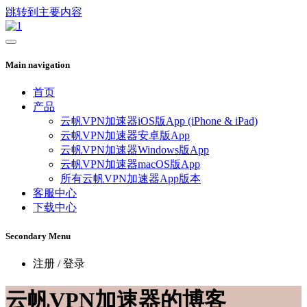
跳转到主要内容
Main navigation
首页
产品
云帆VPN加速器iOS版App (iPhone & iPad)
云帆VPN加速器安卓版App
云帆VPN加速器Windows版App
云帆VPN加速器macOS版App
所有云帆VPN加速器App版本
客服中心
下载中心
Secondary Menu
注册 / 登录
云帆VPN加速器的博客