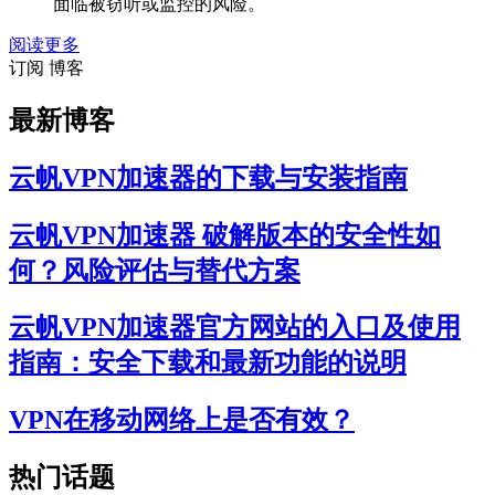
面临被窃听或监控的风险。
阅读更多
订阅 博客
最新博客
云帆VPN加速器的下载与安装指南
云帆VPN加速器 破解版本的安全性如
何？风险评估与替代方案
云帆VPN加速器官方网站的入口及使用
指南：安全下载和最新功能的说明
VPN在移动网络上是否有效？
热门话题