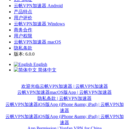
云帆VPN加速器 Android
产品特点
用户评价
云帆VPN加速器 Windows
商务合作
用户权限
云帆VPN加速器 macOS
隐私条款
版本: 6.0.0
English
简体中文
欢迎光临云帆VPN加速器 | 云帆VPN加速器
云帆VPN加速器macOS版App | 云帆VPN加速器
隐私条款 | 云帆VPN加速器
云帆VPN加速器iOS版App (iPhone &amp; iPad) | 云帆VPN加
速器
云帆VPN加速器iOS版App (iPhone &amp; iPad) | 云帆VPN加
速器
App Permission | Yunfan VPN for China