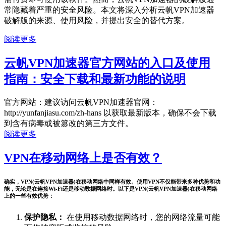
常隐藏着严重的安全风险。本文将深入分析云帆VPN加速器
破解版的来源、使用风险，并提出安全的替代方案。
阅读更多
云帆VPN加速器官方网站的入口及使用
指南：安全下载和最新功能的说明
官方网站：建议访问云帆VPN加速器官网：
http://yunfanjiasu.com/zh-hans 以获取最新版本，确保不会下载
到含有病毒或被篡改的第三方文件。
阅读更多
VPN在移动网络上是否有效？
确实，VPN(云帆VPN加速器)在移动网络中同样有效。使用VPN不仅能带来多种优势和功
能，无论是在连接Wi-Fi还是移动数据网络时。以下是VPN(云帆VPN加速器)在移动网络
上的一些有效优势：
保护隐私：
在使用移动数据网络时，您的网络流量可能