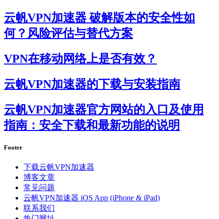
云帆VPN加速器 破解版本的安全性如
何？风险评估与替代方案
VPN在移动网络上是否有效？
云帆VPN加速器的下载与安装指南
云帆VPN加速器官方网站的入口及使用
指南：安全下载和最新功能的说明
Footer
下载云帆VPN加速器
博客文章
常见问题
云帆VPN加速器 iOS App (iPhone & iPad)
联系我们
热门网址